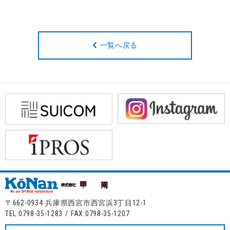
一覧へ戻る
〒662-0934 兵庫県西宮市西宮浜3丁目12-1
TEL:0798-35-1283 / FAX:0798-35-1207