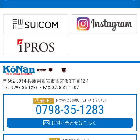
〒662-0934 兵庫県西宮市西宮浜3丁目12-1
TEL:0798-35-1283 / FAX:0798-35-1207
代表TEL
お気軽にお問い合わせください
0798-35-1283
お問い合わせはこちら