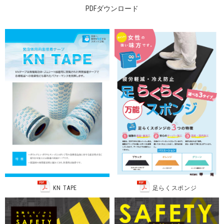
PDFダウンロード
KN TAPE
足らくスポンジ