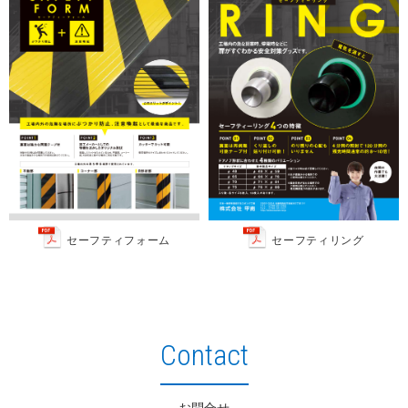
セーフティフォーム
セーフティリング
Contact