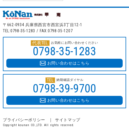
〒662-0934 兵庫県西宮市西宮浜3丁目12-1
TEL:0798-35-1283 / FAX:0798-35-1207
代表TEL
お気軽にお問い合わせください
0798-35-1283
お問い合わせはこちら
TEL
納期確認ダイヤル
0798-39-9700
お問い合わせはこちら
プライバシーポリシー
サイトマップ
Copyright kounan CO.,LTD. All rights reserved.