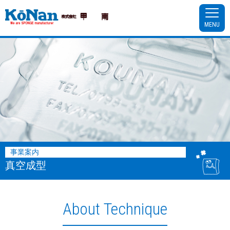
MENU
事業案内
真空成型
About Technique