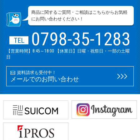
商品に関するご質問・ご相談はこちらからお気軽
にお問い合わせください！
0798-35-1283
TEL
【営業時間】8:45～18:00 【休業日】日曜・祝祭日・一部の土曜
日
資料請求も受付中！
メールでのお問い合わせ