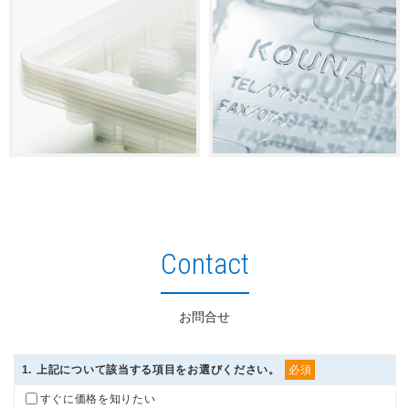
Contact
お問合せ
1
. 上記について該当する項目をお選びください。
必須
すぐに価格を知りたい