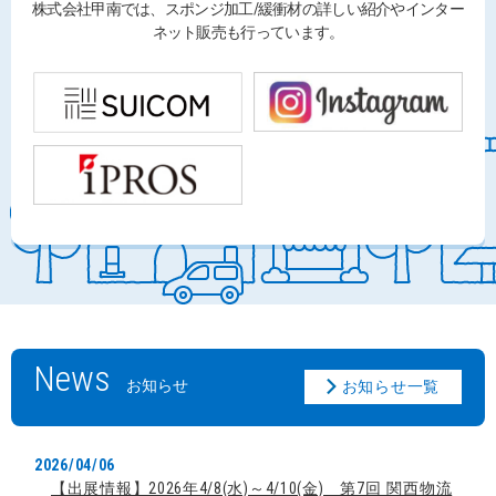
株式会社甲南では、スポンジ加工/緩衝材の詳しい紹介やインター
ネット販売も行っています。
News
お知らせ
お知らせ一覧