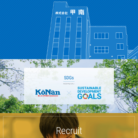
Recruit