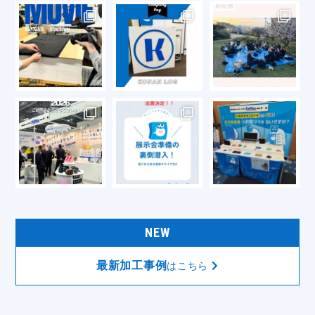
NEW
最新加工事例
はこちら