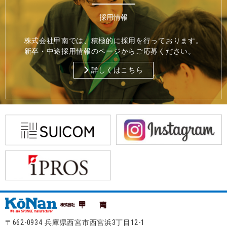
採用情報
株式会社甲南では、積極的に採用を行っております。
新卒・中途採用情報のページからご応募ください。
詳しくはこちら
〒662-0934 兵庫県西宮市西宮浜3丁目12-1