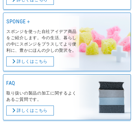
SPONGE＋
スポンジを使った自社アイデア商品
をご紹介します。今の生活、暮らし
の中にスポンジをプラスしてより便
利に、豊かにほんの少しの贅沢を。
詳しくはこちら
FAQ
取り扱いの製品の加工に関するよく
あるご質問です。
詳しくはこちら