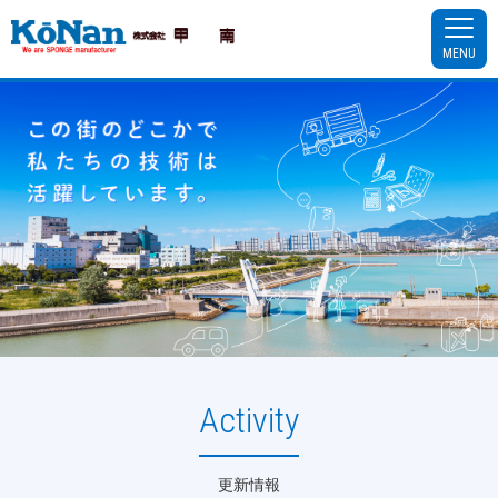
MENU
Activity
更新情報