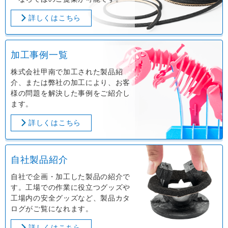
詳しくはこちら
加工事例一覧
株式会社甲南で加工された製品紹
介、または弊社の加工により、お客
様の問題を解決した事例をご紹介し
ます。
詳しくはこちら
自社製品紹介
自社で企画・加工した製品の紹介で
す。工場での作業に役立つグッズや
工場内の安全グッズなど、製品カタ
ログがご覧になれます。
詳しくはこちら