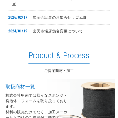
Product & Process
ご提案商材・加工
取扱商材一覧
株式会社甲南では様々なスポンジ・
発泡体・フォームを取り扱っており
ます。
材料の販売だけでなく、加工メーカ
ーならではのご提案が可能です。