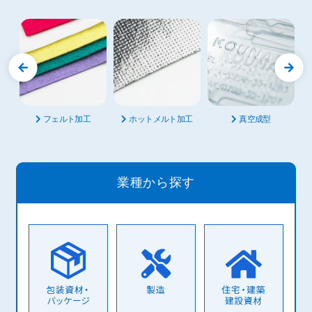
フェルト加工
ホットメルト加工
真空成型
業種から探す