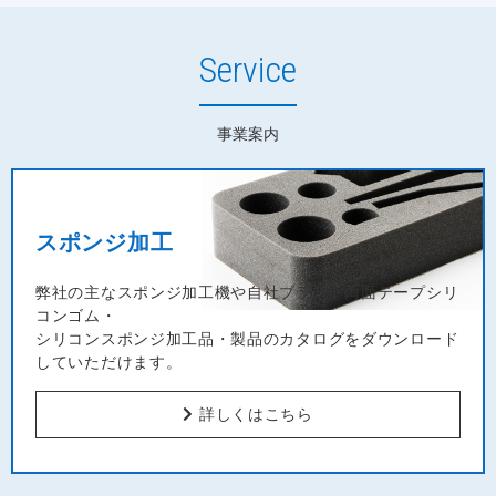
Service
事業案内
スポンジ加工
弊社の主なスポンジ加工機や自社ブランド両面テープシリ
コンゴム・
シリコンスポンジ加工品・製品のカタログをダウンロード
していただけます。
詳しくはこちら