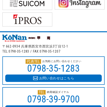
〒662-0934 兵庫県西宮市西宮浜3丁目12-1
TEL:0798-35-1283 / FAX:0798-35-1207
代表TEL
お気軽にお問い合わせください
0798-35-1283
お問い合わせはこちら
TEL
納期確認ダイヤル
0798-39-9700