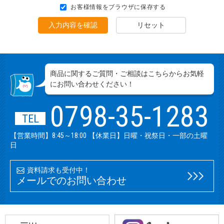
お客様情報をブラウザに保存する
入力内容を確認
リセット
商品に関するご質問・ご相談はこちらからお気軽
にお問い合わせください！
0798-35-1283
TEL
【営業時間】8:45～18:00 【休業日】日曜・祝祭日・一部の土曜
日
資料請求も受付中！
メールでのお問い合わせ