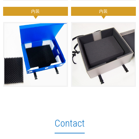
内装
内装
Contact