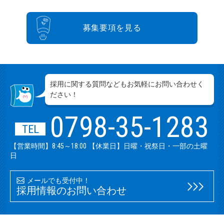
募集要項を見る
採用に関する質問などもお気軽にお問い合わせく
ださい！
0798-35-1283
TEL
【営業時間】8:45～18:00 【休業日】日曜・祝祭日・一部の土曜
日
メールでも受付中！
採用情報のお問い合わせ