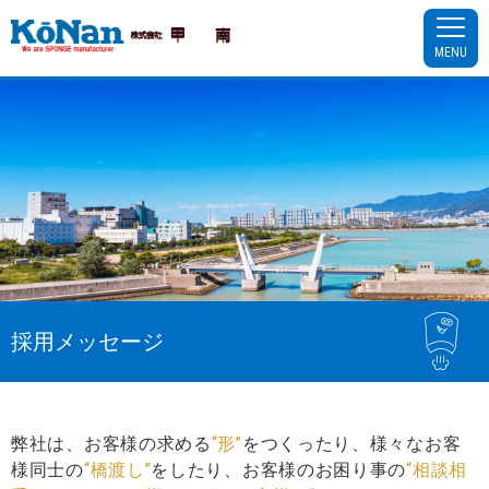
MENU
採用メッセージ
弊社は、お客様の求める
“形”
をつくったり、様々なお客
様同士の
“橋渡し”
をしたり、お客様のお困り事の
“相談相