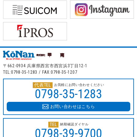
〒662-0934 兵庫県西宮市西宮浜3丁目12-1
TEL:0798-35-1283 / FAX:0798-35-1207
代表TEL
お気軽にお問い合わせください
0798-35-1283
お問い合わせはこちら
TEL
納期確認ダイヤル
0798-39-9700