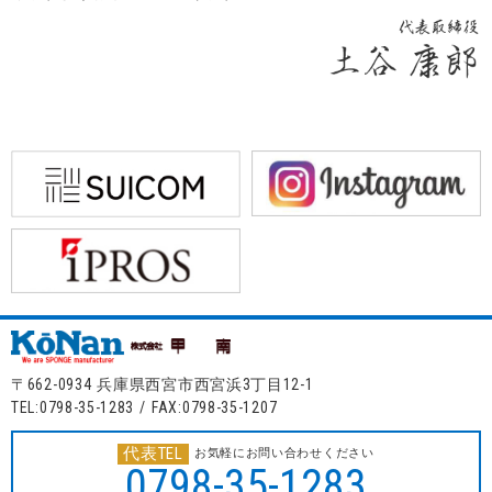
〒662-0934 兵庫県西宮市西宮浜3丁目12-1
TEL:0798-35-1283 / FAX:0798-35-1207
代表TEL
お気軽にお問い合わせください
0798-35-1283