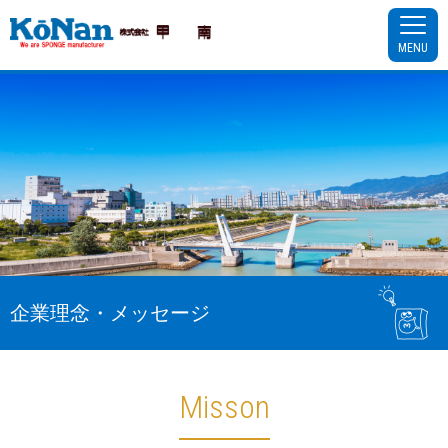
MENU
企業理念・メッセージ
Misson