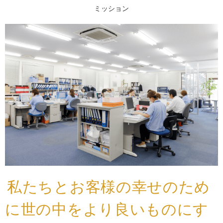
ミッション
私たちとお客様の幸せのため
に
世の中をより良いものにす