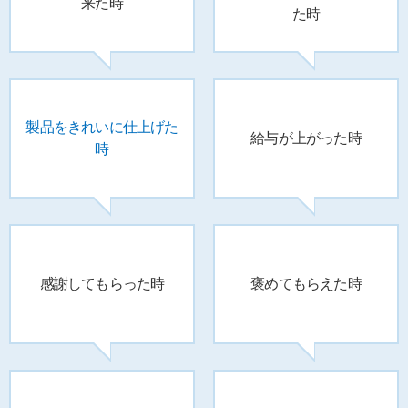
来た時
た時
製品をきれいに
仕上げた
給与が上がった時
時
感謝してもらった時
褒めてもらえた時