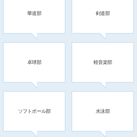
華道部
剣道部
卓球部
軽音楽部
ソフトボール部
水泳部