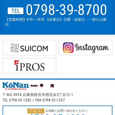
0798-39-8700
TEL
【営業時間】8:45～18:00 【休業日】日曜・祝祭日・一部の土曜
日
〒662-0934 兵庫県西宮市西宮浜3丁目12-1
TEL:0798-35-1283 / FAX:0798-35-1207
代表TEL
お気軽にお問い合わせください