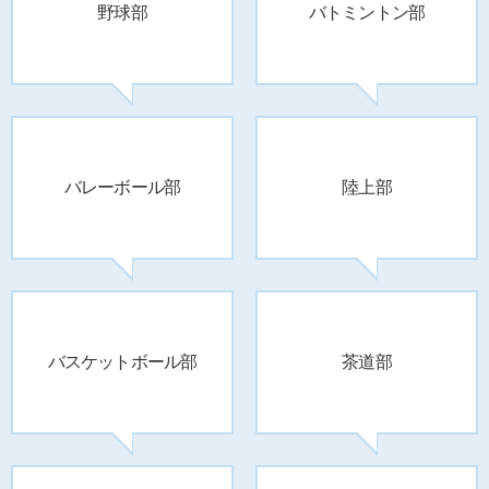
野球部
バトミントン部
バレーボール部
陸上部
バスケットボール部
茶道部