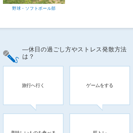
野球・ソフトボール部
―休日の過ごし方やストレス発散方法
は？
旅行へ行く
ゲームをする
美味しいものを
食べる
筋トレ