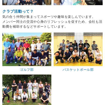
クラブ活動って？
気の合う仲間が集まってスポーツや趣味を楽しんでいます。
メンバー同士の交流や心身のリフレッシュを促すため、会社も活
動費を補助するなどサポートしています。
ゴルフ部
バスケットボール部