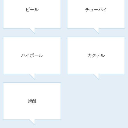
ビール
チューハイ
ハイボール
カクテル
焼酎