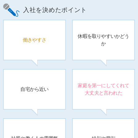
入社を決めたポイント
休暇を
取りやすいかどう
働きやすさ
か
家庭を第一に
してくれて
自宅から近い
大丈夫と言われた