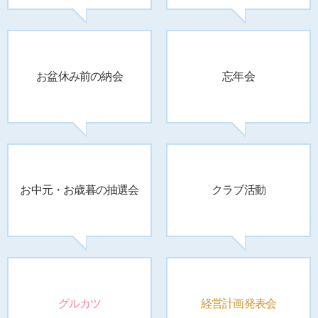
お盆休み前の納会
忘年会
お中元・お歳暮の
抽選会
クラブ活動
グルカツ
経営計画発表会