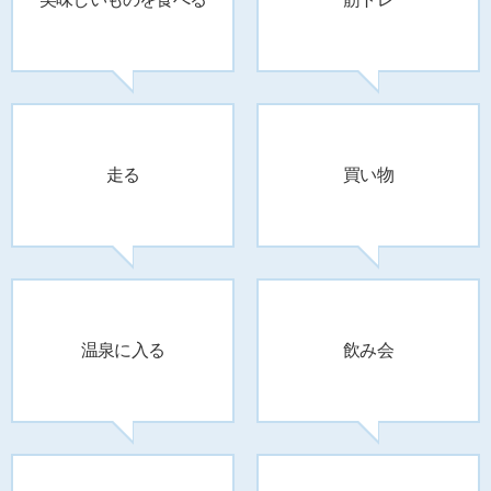
走る
買い物
温泉に入る
飲み会