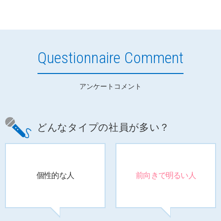
Questionnaire Comment
アンケートコメント
どんなタイプの社員が多い？
個性的な人
前向きで明るい人