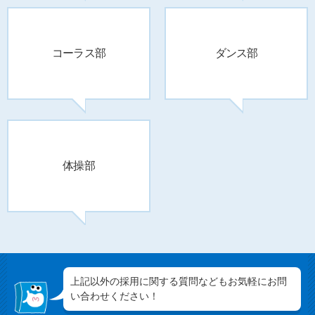
コーラス部
ダンス部
体操部
上記以外の採用に関する質問などもお気軽にお問
い合わせください！