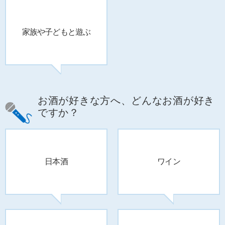
家族や子どもと
遊ぶ
お酒が好きな方へ、どんなお酒が好き
ですか？
日本酒
ワイン