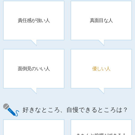
責任感が強い人
真面目な人
面倒見のいい人
優しい人
好きなところ、自慢できるところは？