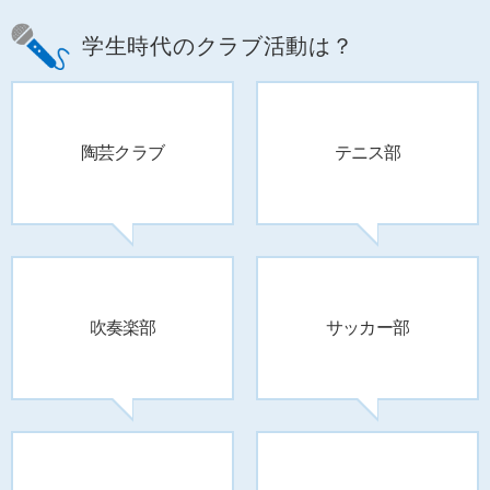
学生時代のクラブ活動は？
陶芸クラブ
テニス部
吹奏楽部
サッカー部