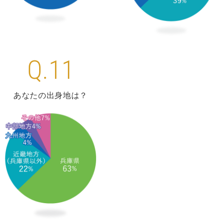
Q.11
あなたの出身地は？