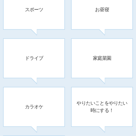
スポーツ
お昼寝
ドライブ
家庭菜園
やりたいことを
やりたい
カラオケ
時にする！