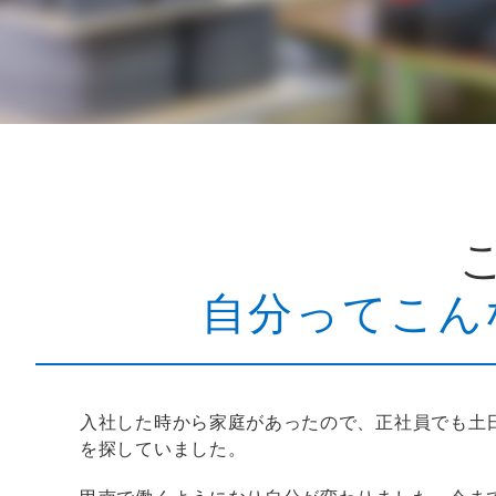
自分ってこん
入社した時から家庭があったので、正社員でも土
を探していました。