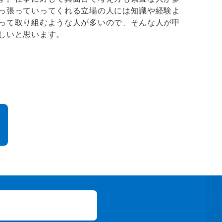
っ張っていってくれる立場の人には知識や経験よ
って取り組むような人が多いので、そんな人が甲
しいと思います。