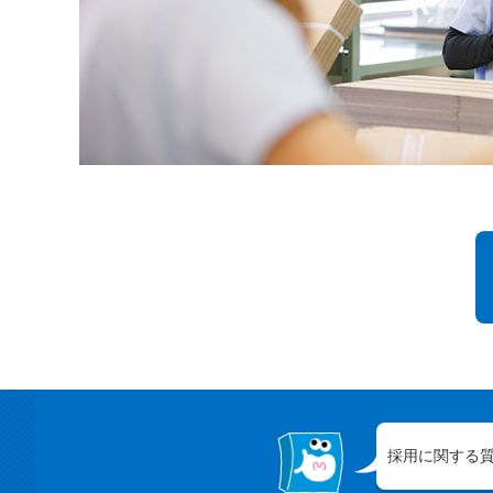
採用に関する