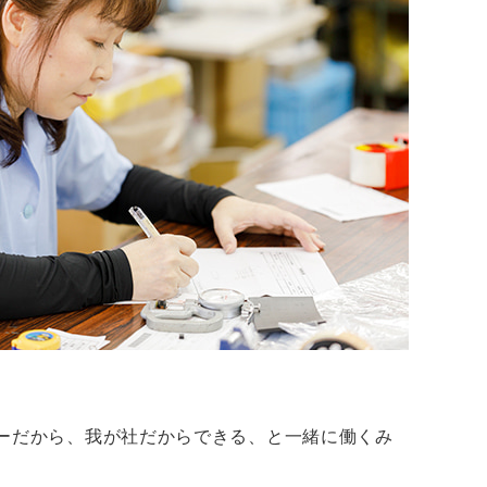
ーだから、我が社だからできる、と一緒に働くみ