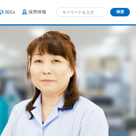
採用情報
SDGs