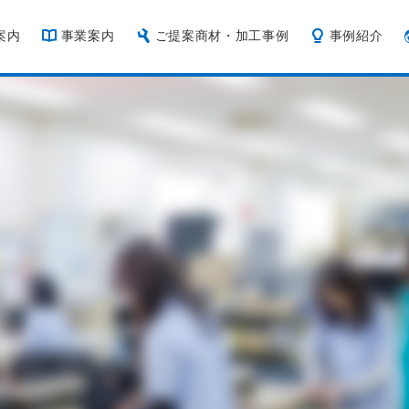
案内
事業案内
ご提案商材・加工事例
事例紹介