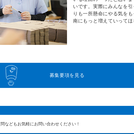
いです。実際にみんなを引
りも一所懸命にやる気をも
南にもっと増えていってほ
募集要項を見る
質問などもお気軽にお問い合わせください！