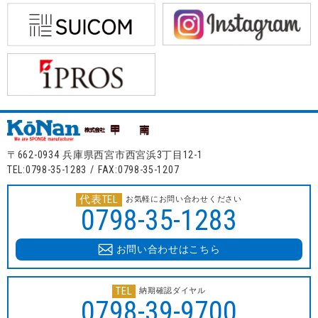
〒662-0934 兵庫県西宮市西宮浜3丁目12-1
TEL:0798-35-1283 / FAX:0798-35-1207
代表TEL
お気軽にお問い合わせください
0798-35-1283
お問い合わせはこちら
TEL
納期確認ダイヤル
0798-39-9700