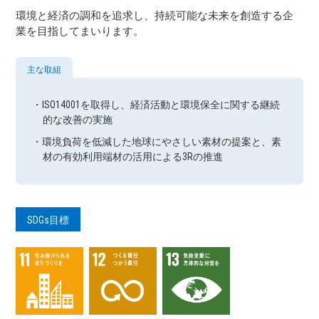
環境と経済の調和を追求し、持続可能な未来を創造する企
業を目指してまいります。
主な取組
・ISO14001を取得し、経済活動と環境保全に関する継続
的な改善の実施
・環境負荷を低減した地球にやさしい素材の提案と、素
材の有効利⽤端材の活⽤による3Rの推進
SDGs目標