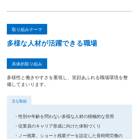
取り組みテーマ
多様な人材が活躍できる職場
具体的取り組み
多様性と働きやすさを重視し、笑顔あふれる職場環境を整
備してまいります。
主な取組
・性別や年齢を問わない多様な⼈材の積極的な登⽤
・従業員のキャリア形成に向けた体制づくり
・ノー残業、ショート残業デーを設定した⻑時間労働の