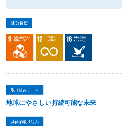
SDGs目標
取り組みテーマ
地球にやさしい持続可能な未来
具体的取り組み