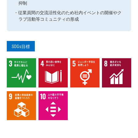
抑制
・従業員間の交流活性化のため社内イベントの開催やク
ラブ活動等コミュニティの形成
SDGs目標