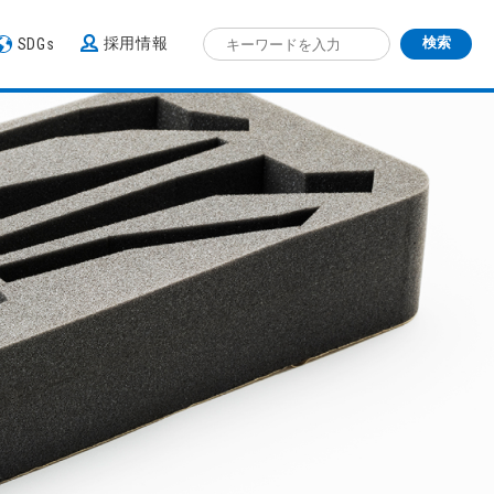
採用情報
SDGs