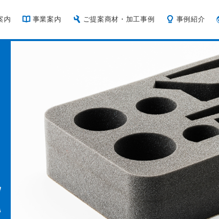
案内
事業案内
ご提案商材・加工事例
事例紹介