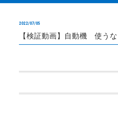
2022/07/05
【検証動画】自動機 使うな