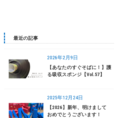
最近の記事
2026年2月9日
【あなたのすぐそばに！】護
る吸収スポンジ【Vol.57】
2025年12月24日
【2026】新年、明けまして
おめでとうございます！