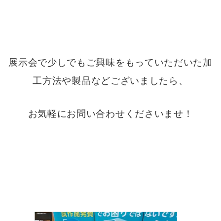
展示会で少しでもご興味をもっていただいた加
工方法や製品などございましたら、
お気軽にお問い合わせくださいませ！