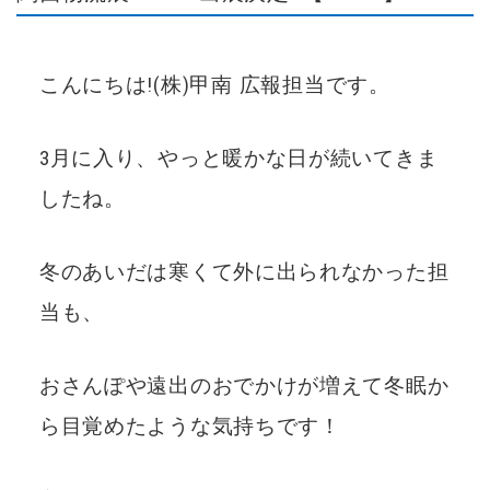
こんにちは!(株)甲南 広報担当です。
3月に入り、やっと暖かな日が続いてきま
したね。
冬のあいだは寒くて外に出られなかった担
当も、
おさんぽや遠出のおでかけが増えて冬眠か
ら目覚めたような気持ちです！