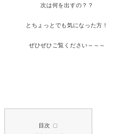
次は何を出すの？？
とちょっとでも気になった方！
ぜひぜひご覧ください～～～
目次