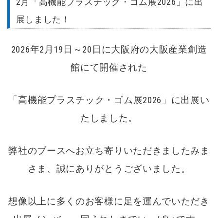
2月「高機能プラスチック・ゴム展2026」に出
展しました！
2026年2月19日～20日に大阪府の大阪産業創造
館にて開催された
「高機能プラスチック・ゴム展2026」に出展い
たしました。
弊社のブースへお立ち寄りいただきましたみま
さま、誠にありがとうございました。
想像以上に多くのお客様に足を運んでいただき