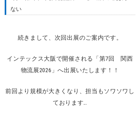
ない
続きまして、次回出展のご案内です。
インテックス大阪で開催される「第7回 関西
物流展2026」へ出展いたします！！
前回より規模が大きくなり、担当もソワソワし
ております…