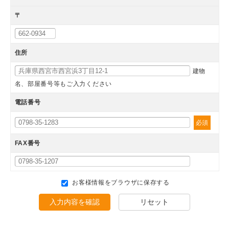
〒
住所
建物
名、部屋番号等もご入力ください
電話番号
必須
FAX番号
お客様情報をブラウザに保存する
入力内容を確認
リセット