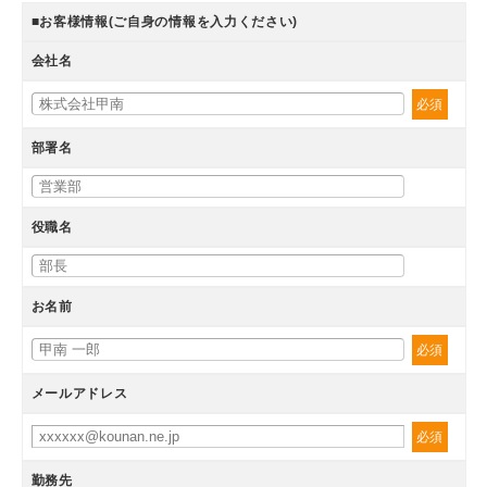
■お客様情報(ご自身の情報を入力ください)
会社名
必須
部署名
役職名
お名前
必須
メールアドレス
必須
勤務先