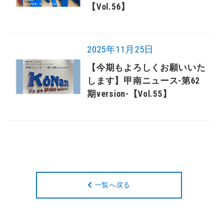
【Vol.56】
2025年11月25日
【今期もよろしくお願いいた
します】甲南ニュース-第62
期version-【Vol.55】
一覧へ戻る