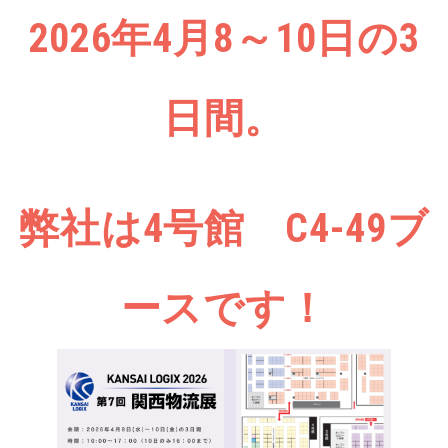
2026年4月8～10日の3
日間。
弊社は4号館 C4-49ブ
ースです！