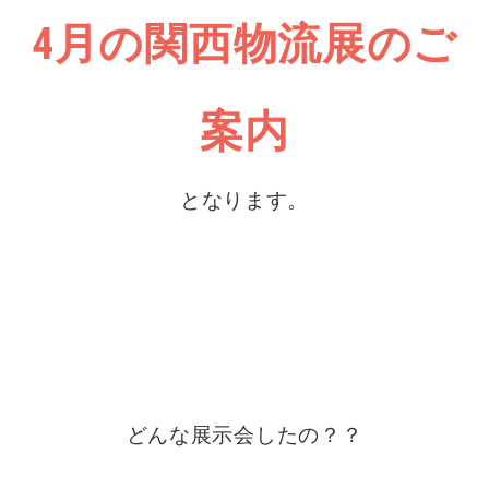
4月の関西物流展のご
案内
となります。
どんな展示会したの？？