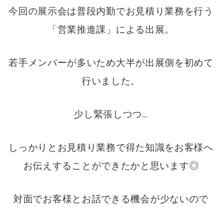
今回の展示会は普段内勤でお見積り業務を行う
「営業推進課」による出展。
若手メンバーが多いため大半が出展側を初めて
行いました。
少し緊張しつつ…
しっかりとお見積り業務で得た知識をお客様へ
お伝えすることができたかと思います◎
対面でお客様とお話できる機会が少ないので