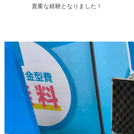
貴重な経験となりました！