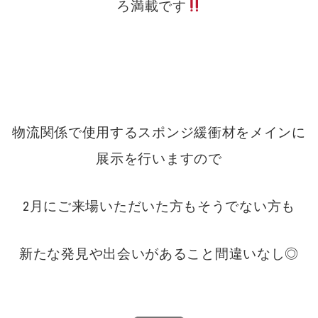
ろ満載です
物流関係で使用するスポンジ緩衝材をメインに
展示を行いますので
2月にご来場いただいた方もそうでない方も
新たな発見や出会いがあること間違いなし◎