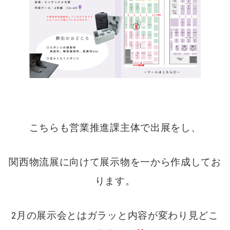
こちらも営業推進課主体で出展をし、
関西物流展に向けて展示物を一から作成してお
ります。
2月の展示会とはガラッと内容が変わり見どこ