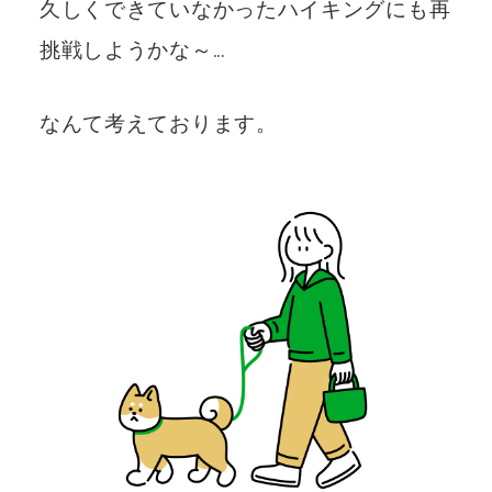
久しくできていなかったハイキングにも再
挑戦しようかな～…
なんて考えております。