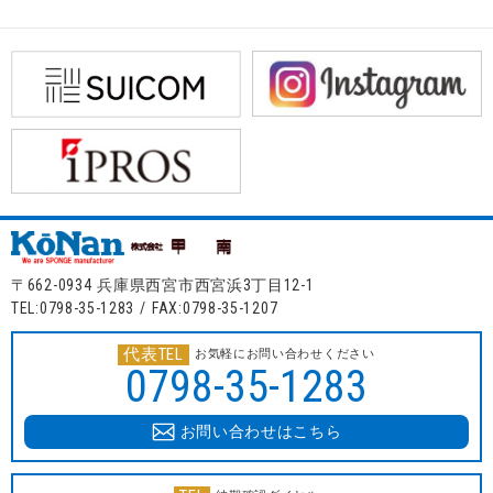
〒662-0934 兵庫県西宮市西宮浜3丁目12-1
TEL:0798-35-1283 / FAX:0798-35-1207
代表TEL
お気軽にお問い合わせください
0798-35-1283
お問い合わせはこちら