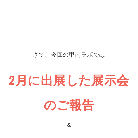
さて、今回の甲南ラボでは
2月に出展した展示会
のご報告
&