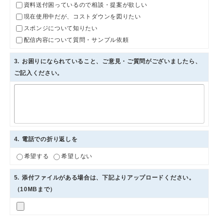
資料送付困っているので相談・提案が欲しい
現在使用中だが、コストダウンを図りたい
スポンジについて知りたい
配信内容について質問・サンプル依頼
3
. お困りになられていること、ご意見・ご質問がございましたら、
ご記入ください。
4
. 電話での折り返しを
希望する
希望しない
5
. 添付ファイルがある場合は、下記よりアップロードください。
（10MBまで）