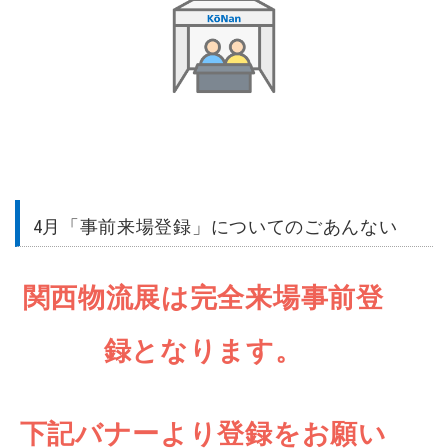
4月「事前来場登録」についてのごあんない
関西物流展は完全来場事前登
録となります。
下記バナーより登録をお願い