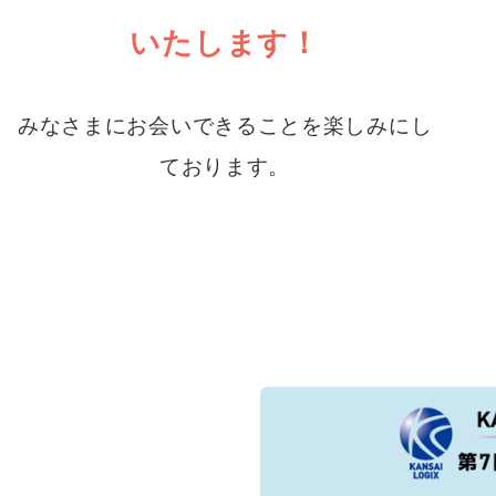
いたします！
みなさまにお会いできることを楽しみにし
ております。