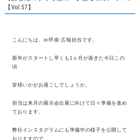
【Vol.57】
こんにちは、㈱甲南 広報担当です。
新年がスタートし早くも1ヵ月が過ぎた今日この
頃
皆様いかがお過ごしでしょうか。
担当は来月の展示会出展に向けて日々準備を進め
ております。
弊社インスタグラムにも準備中の様子を公開して
おりますので