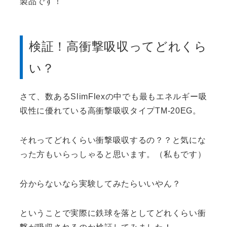
製品です！
検証！高衝撃吸収ってどれくら
い？
さて、数あるSlimFlexの中でも最もエネルギー吸
収性に優れている高衝撃吸収タイプTM-20EG。
それってどれくらい衝撃吸収するの？？と気にな
った方もいらっしゃると思います。（私もです）
分からないなら実験してみたらいいやん？
ということで実際に鉄球を落としてどれくらい衝