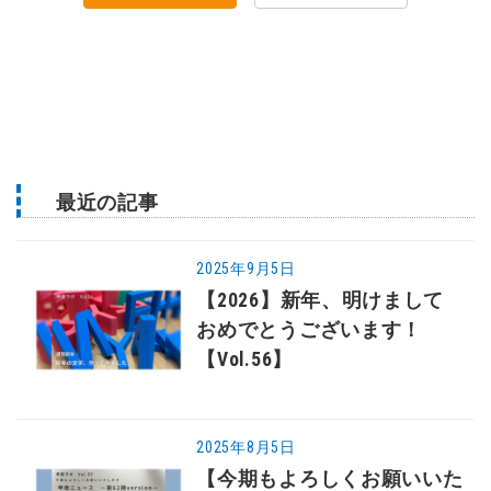
最近の記事
2025年9月5日
【2026】新年、明けまして
おめでとうございます！
【Vol.56】
2025年8月5日
【今期もよろしくお願いいた