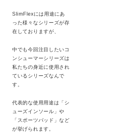
SlimFlexには用途にあ
った様々なシリーズが存
在しておりますが、
中でも今回注目したいコ
ンシューマーシリーズは
私たちの身近に使用され
ているシリーズなんで
す。
代表的な使用用途は「シ
ューズインソール」や
「スポーツパッド」など
が挙げられます。