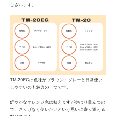
ございます。
TM-20EGは色味がブラウン・グレーと日常使い
しやすいのも魅力の一つです。
鮮やかなオレンジ色は映えますがやはり目立つの
で、さりげなく使いたいという思いに寄り添える