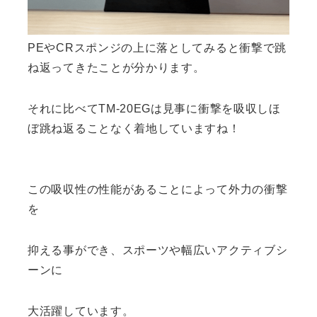
PEやCRスポンジの上に落としてみると衝撃で跳
ね返ってきたことが分かります。
それに比べてTM-20EGは見事に衝撃を吸収しほ
ぼ跳ね返ることなく着地していますね！
この吸収性の性能があることによって外力の衝撃
を
抑える事ができ、スポーツや幅広いアクティブシ
ーンに
大活躍しています。