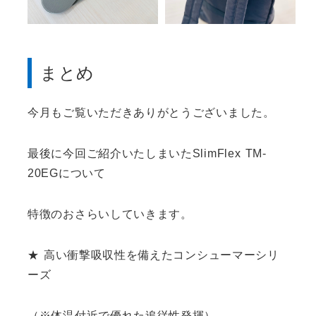
まとめ
今月もご覧いただきありがとうございました。
最後に今回ご紹介いたしまいたSlimFlex TM-
20EGについて
特徴のおさらいしていきます。
★ 高い衝撃吸収性を備えたコンシューマーシリ
ーズ
（※体温付近で優れた追従性発揮）