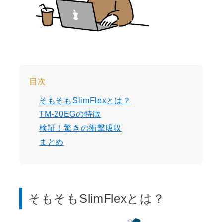
目次
そもそもSlimFlexとは？
TM-20EGの特徴
検証！驚きの衝撃吸収
まとめ
そもそもSlimFlexとは？