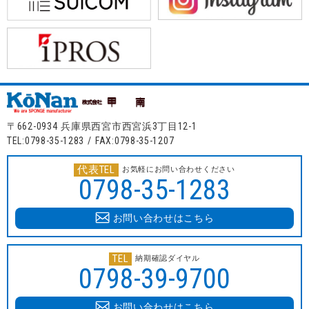
〒662-0934 兵庫県西宮市西宮浜3丁目12-1
TEL:0798-35-1283 / FAX:0798-35-1207
代表TEL
お気軽にお問い合わせください
0798-35-1283
お問い合わせはこちら
TEL
納期確認ダイヤル
0798-39-9700
お問い合わせはこちら