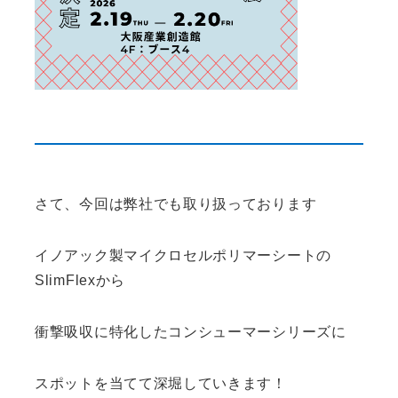
さて、今回は弊社でも取り扱っております
イノアック製マイクロセルポリマーシートの
SlimFlexから
衝撃吸収に特化したコンシューマーシリーズに
スポットを当てて深堀していきます！