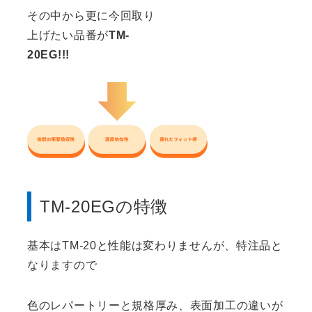
その中から更に今回取り
上げたい品番が
TM-
20EG!!!
TM-20EGの特徴
基本はTM-20と性能は変わりませんが、特注品と
なりますので
色のレパートリーと規格厚み、表面加工の違いが