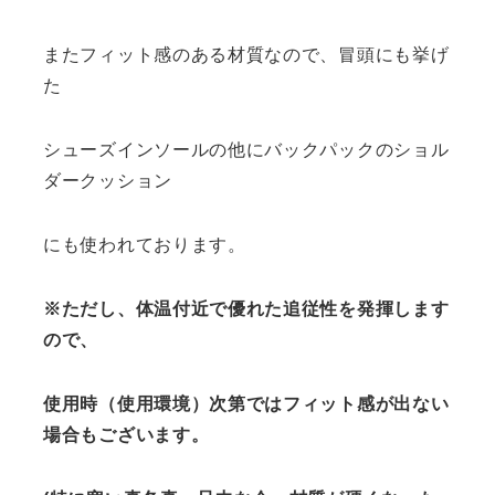
またフィット感のある材質なので、冒頭にも挙げ
た
シューズインソールの他にバックパックのショル
ダークッション
にも使われております。
※ただし、体温付近で優れた追従性を発揮します
ので、
使用時（使用環境）次第ではフィット感が出ない
場合もございます。