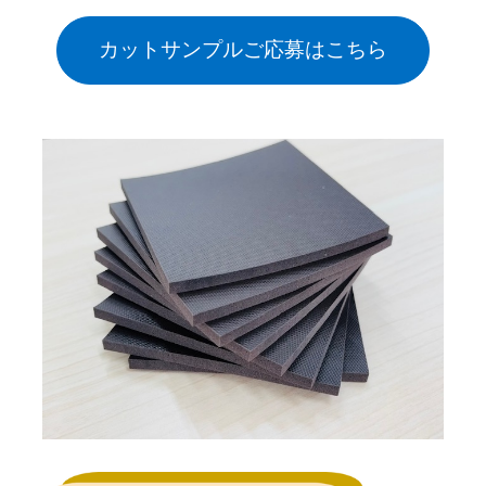
カットサンプルご応募はこちら