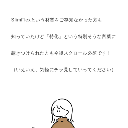
SlimFlexという材質をご存知なかった方も
知っていたけど「特化」という特別そうな言葉に
惹きつけられた方も今後スクロール必須です！
（いえいえ、気軽にチラ見していってください）