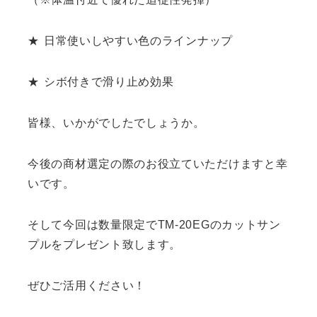
★ 日常使いしやすい色のラインナップ
★ シボ付きで滑り止め効果
皆様、いかがでしたでしょうか。
今後の商材選定の際のお役立ていただけますと幸
いです。
そして今回は数量限定でTM-20EGのカットサン
プルをプレゼント致します。
ぜひご活用ください！