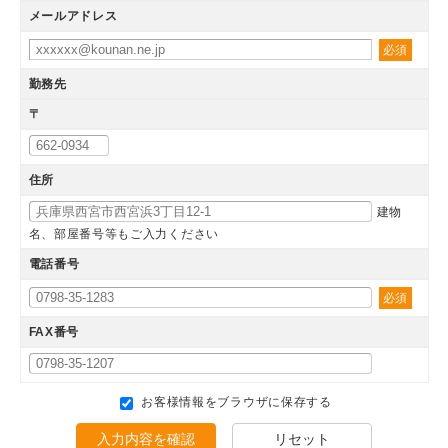
メールアドレス
必須
勤務先
〒
住所
建物
名、部屋番号等もご入力ください
電話番号
必須
FAX番号
お客様情報をブラウザに保存する
入力内容を確認
リセット