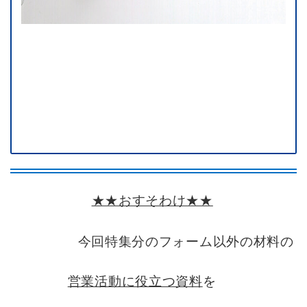
★★おすそわけ★★
今回特集分のフォーム以外の材料の
営業活動に役立つ資料
を