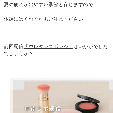
夏の疲れが出やすい季節と存じますので
体調にはくれぐれもご注意ください
前回配信
「ウレタンスポンジ」
はいかがでした
でしょうか？