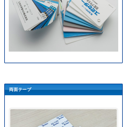
両面テープ