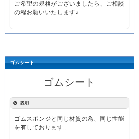
ご希望の規格
がございましたら、ご相談
の程お願いいたします♪
ゴムシート
ゴムシート
説明
ゴムスポンジと同じ材質の為、同じ性能
を有しております。