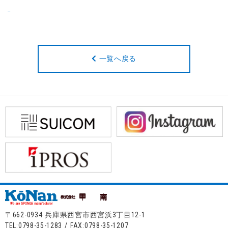
一覧へ戻る
〒662-0934 兵庫県西宮市西宮浜3丁目12-1
TEL:0798-35-1283 / FAX:0798-35-1207