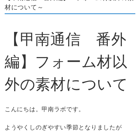
材について～
【甲南通信 番外
編】フォーム材以
外の素材について
こんにちは。甲南ラボです。
ようやくしのぎやすい季節となりましたが