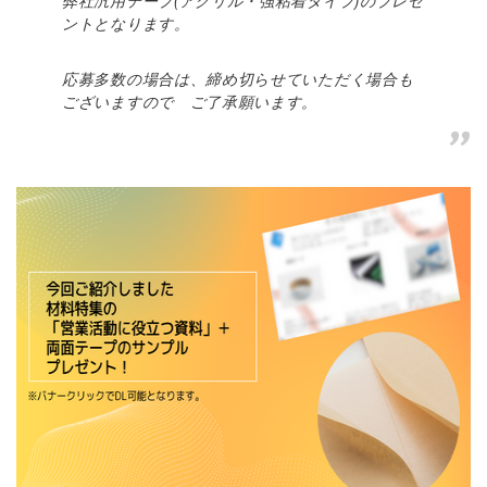
弊社汎用テープ(アクリル・強粘着タイプ)のプレゼ
ントとなります。
応募多数の場合は、締め切らせていただく場合も
ございますので ご了承願います。