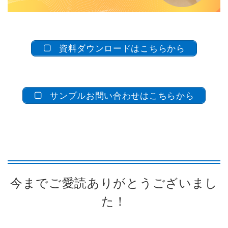
資料ダウンロードはこちらから
サンプルお問い合わせはこちらから
今までご愛読ありがとうございまし
た！