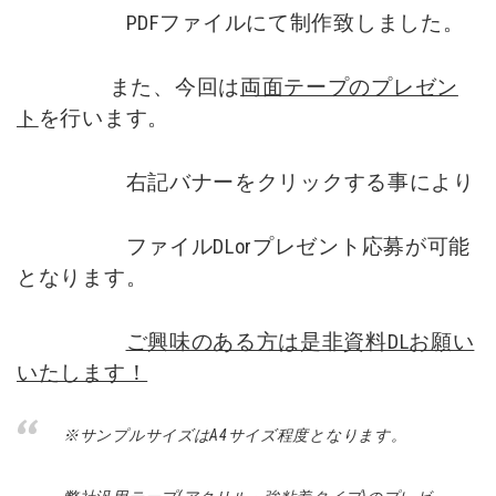
PDFファイルにて制作致しました。
また、今回は
両面テープのプレゼン
ト
を行います。
右記バナーをクリックする事により
ファイルDLorプレゼント応募が可能
となります。
ご興味のある方は是非資料DLお願い
いたします！
※サンプルサイズはA4サイズ程度となります。