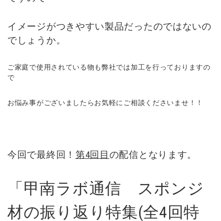
イメージがつきやすい製品だったのではないの
でしょうか。
ご家庭で使用されている物も弊社では加工を行っておりますの
で
お悩み事がございましたらお気軽にご相談くださいませ！！
今回で最終回！
第4回目
の配信となります。
「甲南ラボ通信 スポンジ
材の振り返り特集(全4回特