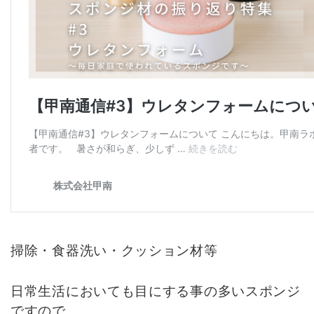
掃除・食器洗い・クッション材等
日常生活においても目にする事の多いスポンジ
ですので