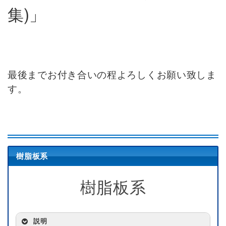
集)」
最後までお付き合いの程よろしくお願い致しま
す。
樹脂板系
樹脂板系
説明