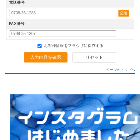
電話番号
必須
FAX番号
お客様情報をブラウザに保存する
入力内容を確認
リセット
ページのトップへ