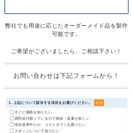
弊社でも用途に応じたオーダーメイド品を製作
可能です。
ご希望がございましたら、ご相談下さい！
お問い合わせは下記フォームから！
1
. 上記について該当する項目をお選びください。
必須
すぐに価格を知りたい
資料送付困っているので相談・提案が欲しい
現在使用中だが、コストダウンを図りたい
スポンジについて知りたい