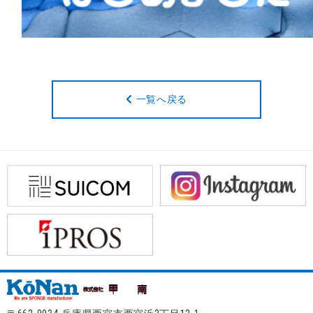
一覧へ戻る