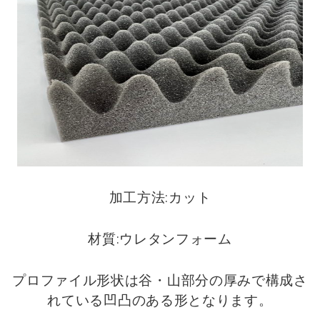
加工方法:カット
材質:ウレタンフォーム
プロファイル形状は
谷・山部分の厚みで構成さ
れている凹凸のある形となります。