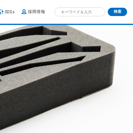
採用情報
SDGs