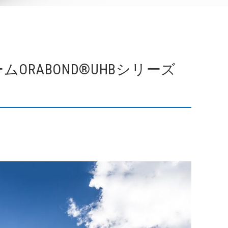
RABOND®UHBシリーズ