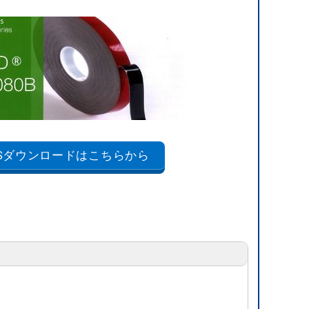
DSダウンロードはこちらから