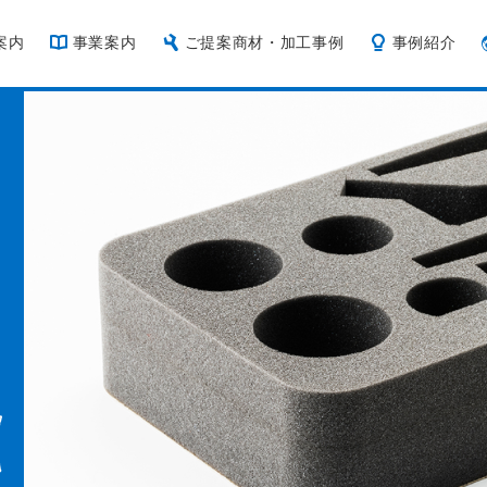
案内
事業案内
ご提案商材・加工事例
事例紹介