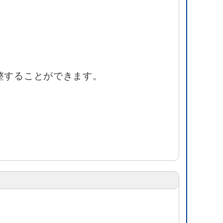
整することができます。