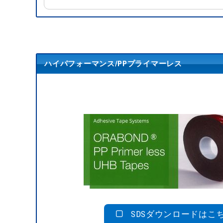
ハイパフォーマンス/PPプライマーレス
SDSダウンロードはこ