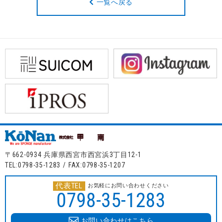
一覧へ戻る
〒662-0934 兵庫県西宮市西宮浜3丁目12-1
TEL:0798-35-1283 / FAX:0798-35-1207
代表TEL
お気軽にお問い合わせください
0798-35-1283
お問い合わせはこちら