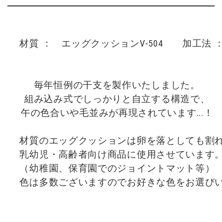
    材質 ：　エッグクッションV-504　　加工法
    毎年恒例の干支を製作いたしました。

    組み込み式でしっかりと自立する構造で、

    午の色合いや毛並みが再現されています...！

    材質のエッグクッションは卵を落としても割
    乳幼児・高齢者向け商品に使用させています。
    （幼稚園、保育園でのジョイントマット等）
