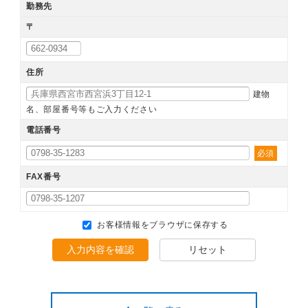
勤務先
〒
住所
建物
名、部屋番号等もご入力ください
電話番号
必須
FAX番号
お客様情報をブラウザに保存する
入力内容を確認
リセット