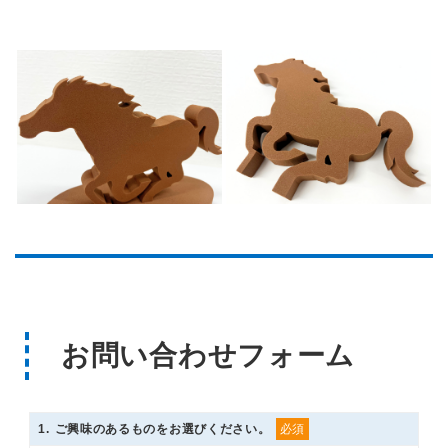
お問い合わせフォーム
1
. ご興味のあるものをお選びください。
必須