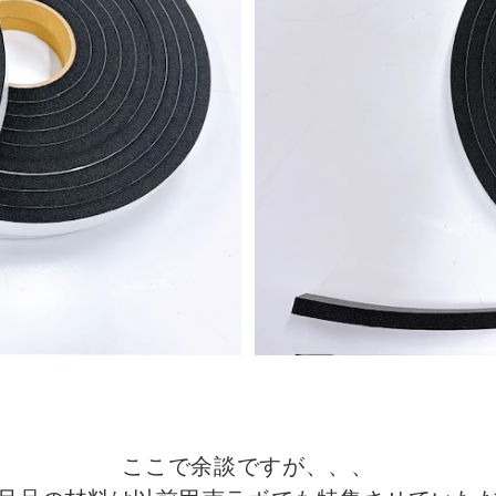
ここで余談ですが、、、
