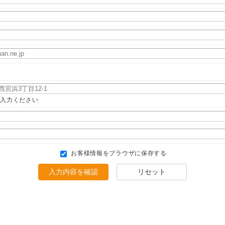
ご入力ください
お客様情報をブラウザに保存する
入力内容を確認
リセット