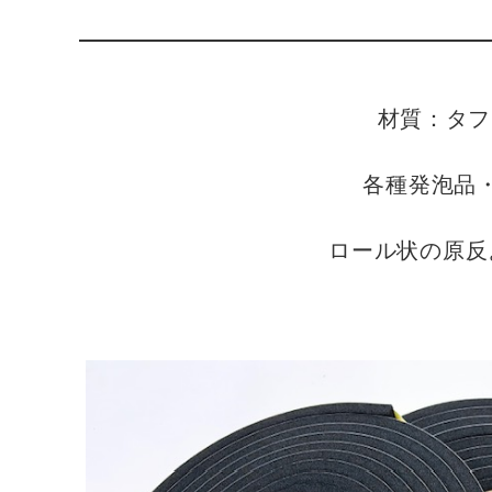
材質：タフ
各種発泡品
ロール状の原反