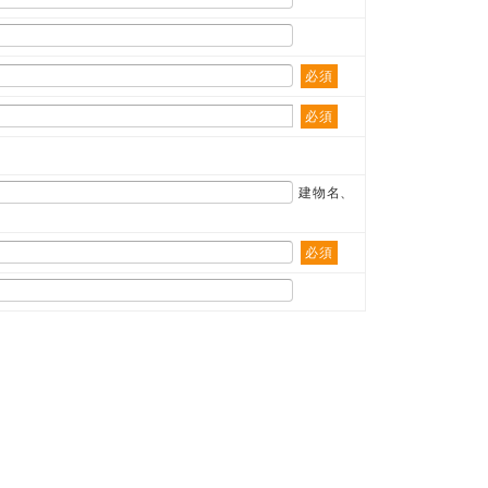
必須
必須
建物名、
必須