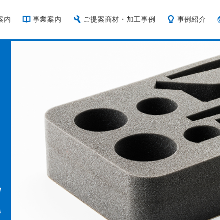
案内
事業案内
ご提案商材・加工事例
事例紹介