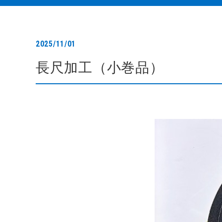
2025/11/01
長尺加工（小巻品）