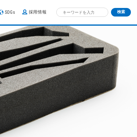
採用情報
SDGs