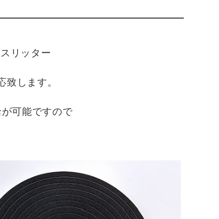
スリッター

致します。

が可能ですので
