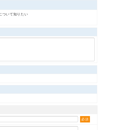
について知りたい
必須