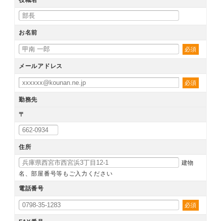
役職名
お名前
必須
メールアドレス
必須
勤務先
〒
住所
建物
名、部屋番号等もご入力ください
電話番号
必須