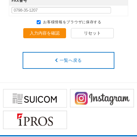
FAX番号
お客様情報をブラウザに保存する
入力内容を確認
リセット
一覧へ戻る