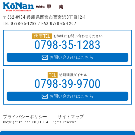
〒662-0934 兵庫県西宮市西宮浜3丁目12-1
TEL:0798-35-1283 / FAX:0798-35-1207
代表TEL
お気軽にお問い合わせください
0798-35-1283
お問い合わせはこちら
TEL
納期確認ダイヤル
0798-39-9700
お問い合わせはこちら
プライバシーポリシー
サイトマップ
Copyright kounan CO.,LTD. All rights reserved.