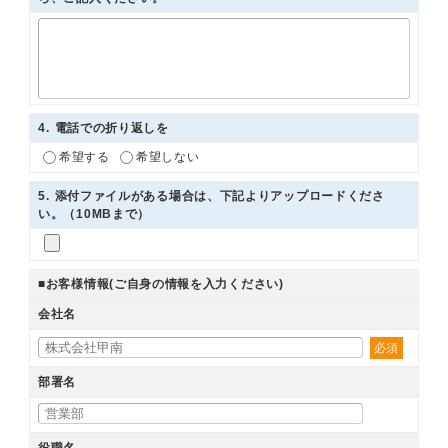
4
. 電話での折り返しを
希望する
希望しない
5
. 添付ファイルがある場合は、下記よりアップロードくださ
い。（10MBまで）
■お客様情報(ご自身の情報を入力ください)
会社名
必須
部署名