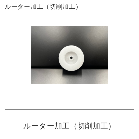
ルーター加工（切削加工）
ルーター加工（切削加工）