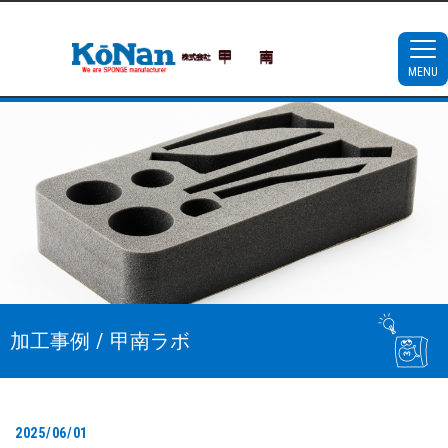
MENU
加工事例 / 甲南ラボ
2025/06/01