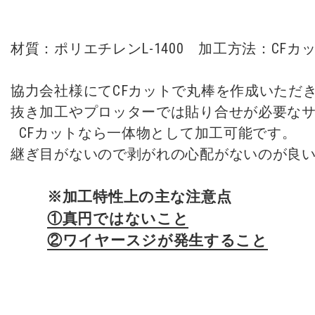
材質：ポリエチレンL-1400　加工方法：CFカット
協力会社様にてCFカットで丸棒を作成いただき
抜き加工やプロッターでは貼り合せが必要なサ
CFカットなら一体物として加工可能です。

※加工特性上の主な注意点
①真円ではないこと
②ワイヤースジが発生すること