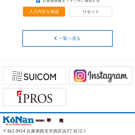
お客様情報をブラウザに保存する
入力内容を確認
リセット
一覧へ戻る
〒662-0934 兵庫県西宮市西宮浜3丁目12-1