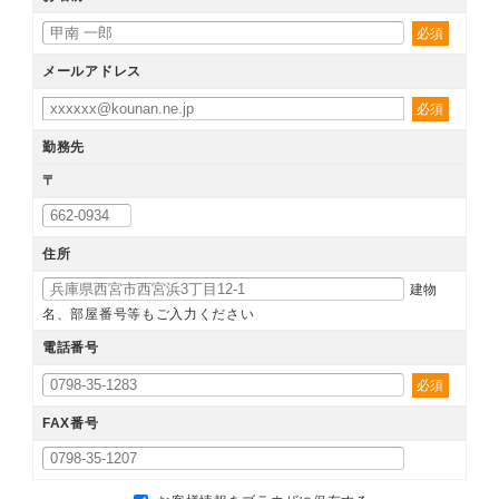
必須
メールアドレス
必須
勤務先
〒
住所
建物
名、部屋番号等もご入力ください
電話番号
必須
FAX番号