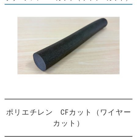
ポリエチレン CFカット（ワイヤー
カット）