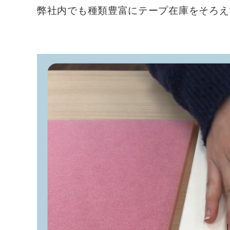
弊社内でも種類豊富にテープ在庫をそろえ