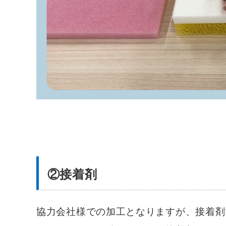
②接着剤
協力会社様での加工となりますが、接着剤