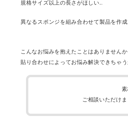
規格サイズ以上の長さがほしい…
異なるスポンジを組み合わせて製品を作成
こんなお悩みを抱えたことはありませんか
貼り合わせによってお悩み解決できちゃう
素
ご相談いただけま