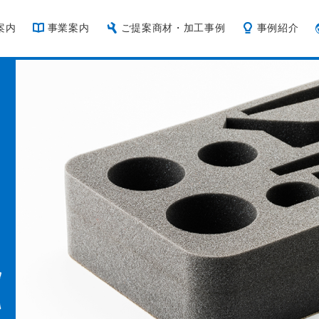
案内
事業案内
ご提案商材・加工事例
事例紹介