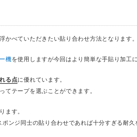
浮かべていただきたい貼り合わせ方法となります
ー機
を使用しますが今回はより簡単な手貼り加工
れる点
に優れています。
ってテープを選ぶことができます。
ります。
スポンジ同士の貼り合わせであれば十分すぎる耐久