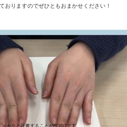
ておりますのでぜひともおまかせください！