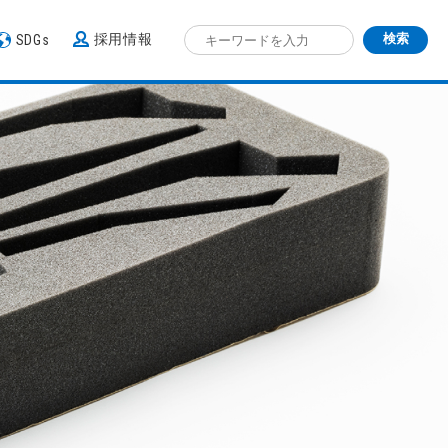
採用情報
SDGs