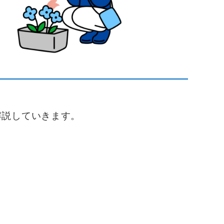
解説していきます。