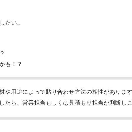
したい…
？
かも！？
材や用途によって貼り合わせ方法の相性がありま
したら、営業担当もしくは見積もり担当が判断し