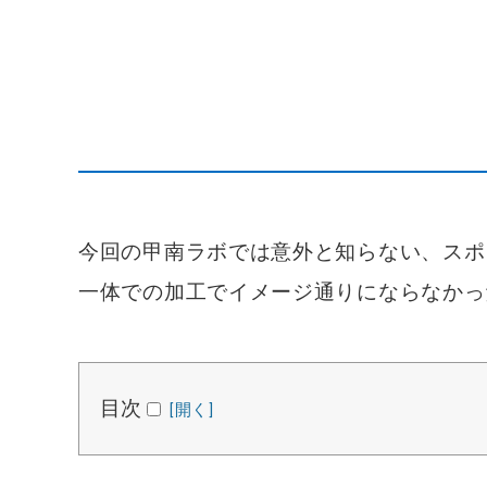
今回の甲南ラボでは意外と知らない、スポ
一体での加工でイメージ通りにならなかっ
目次
そもそも貼り合わせとは？