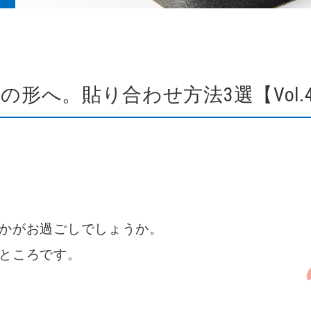
形へ。貼り合わせ方法3選【Vol.4
かがお過ごしでしょうか。
ところです。