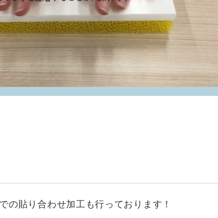
での貼り合わせ加工も行っております！