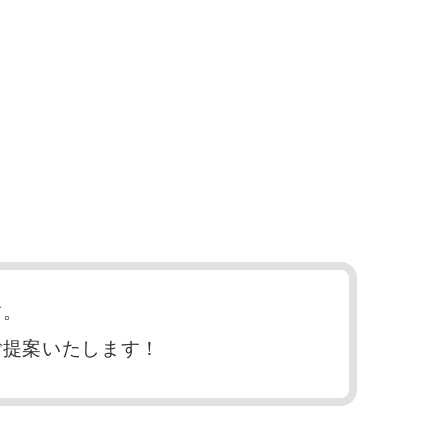
す。
ご提案いたします！