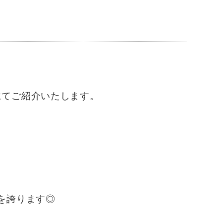
。
にてご紹介いたします。
を誇ります◎