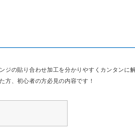
ンジの貼り合わせ加工を分かりやすくカンタンに
た方、初心者の方必見の内容です！