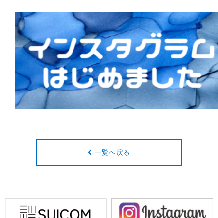
一覧へ戻る