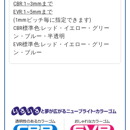
CBR:1~3mmまで
EVR:1~5mmまで
(1mmピッチ毎に指定できます)
CBR標準色:レッド・イエロー・グリー
ン・ブルー・半透明
EVR標準色:レッド・イエロー・グリー
ン・ブルー