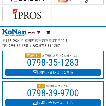
〒662-0934 兵庫県西宮市西宮浜3丁目12-1
TEL:0798-35-1283 / FAX:0798-35-1207
代表TEL
お気軽にお問い合わせください
0798-35-1283
お問い合わせはこちら
TEL
納期確認ダイヤル
0798-39-9700
お問い合わせはこちら