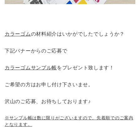
カラーゴム
の材料紹介はいかがでしたでしょうか？
下記バナーからのご応募で
カラーゴムサンプル帳
をプレゼント致します！
ご希望の方はお申し付け下さいませ。
沢山のご応募、お待ちしております♪
※サンプル帳は数に限りがございますので、先着順でのご案内
となります。