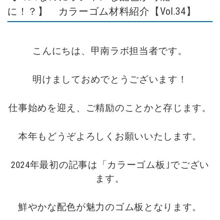
に！？】 カラーゴム材料紹介【Vol.34】
こんにちは、甲南ラボ担当者です。
明けましておめでとうございます！
仕事始めを迎え、ご精励のことかと存じます。
本年もどうぞよろしくお願いいたします。
2024年最初の記事は「カラーゴム板｣でござい
ます。
鮮やかな配色が魅力のゴム板となります。