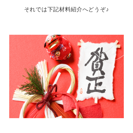
それでは下記材料紹介へどうぞ♪