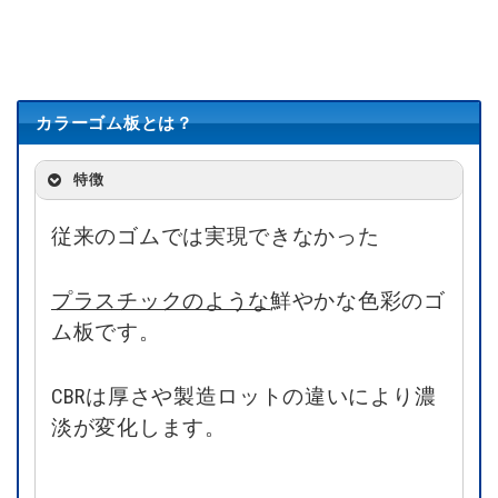
カラーゴム板とは？
特徴
従来のゴムでは実現できなかった
プラスチックのような
鮮やかな色彩のゴ
ム板です。
CBRは厚さや製造ロットの違いにより濃
淡が変化します。