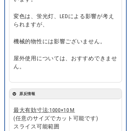
変色は、蛍光灯、LEDによる影響が考え
られますが、
機械的物性には影響ございません。
屋外使用については、おすすめできませ
ん。
原反情報
最大有効寸法:1000×10Ｍ
(任意のサイズでカット可能です)
スライス可能範囲