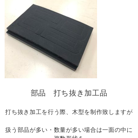
部品 打ち抜き加工品
打ち抜き加工を行う際、木型を制作致しますが
扱う部品が多い・数量が多い場合は一面の中に