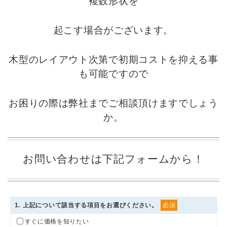
複数形状を
起こす場合がございます。
木型のレイアウト次第で初期コストを抑える事
も可能ですので
お困りの際は弊社までご相談頂けますでしょう
か。
お問い合わせは下記フォームから！
1
. 上記について該当する項目をお選びください。
必須
すぐに価格を知りたい