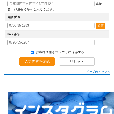
建物
名、部屋番号等もご入力ください
電話番号
必須
FAX番号
お客様情報をブラウザに保存する
入力内容を確認
リセット
ページのトップへ