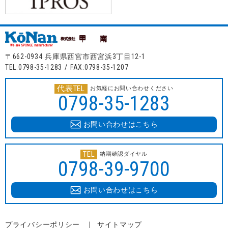
〒662-0934 兵庫県西宮市西宮浜3丁目12-1
TEL:0798-35-1283 / FAX:0798-35-1207
代表TEL
お気軽にお問い合わせください
0798-35-1283
お問い合わせはこちら
TEL
納期確認ダイヤル
0798-39-9700
お問い合わせはこちら
プライバシーポリシー
サイトマップ