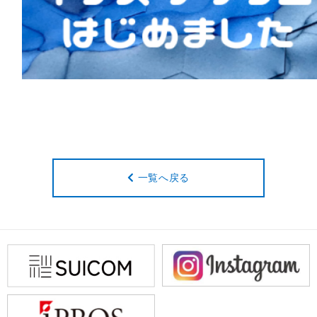
一覧へ戻る