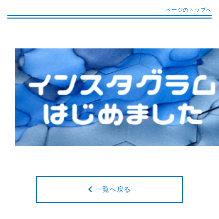
ページのトップへ
一覧へ戻る