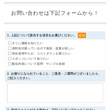
お問い合わせは下記フォームから！
1
. 上記について該当する項目をお選びください。
必須
すぐに価格を知りたい
資料送付困っているので相談・提案が欲しい
現在使用中だが、コストダウンを図りたい
スポンジについて知りたい
配信内容について質問・サンプル依頼
2
. お困りになられていること、ご意見・ご質問がございましたら、
ご記入ください。