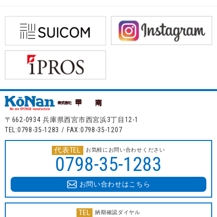
〒662-0934 兵庫県西宮市西宮浜3丁目12-1
TEL:0798-35-1283 / FAX:0798-35-1207
代表TEL
お気軽にお問い合わせください
0798-35-1283
お問い合わせはこちら
TEL
納期確認ダイヤル