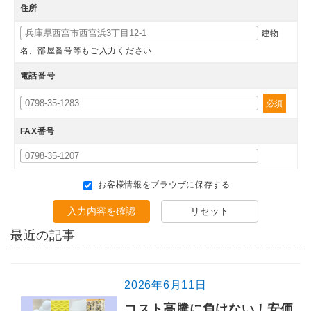
住所
建物
名、部屋番号等もご入力ください
電話番号
必須
FAX番号
お客様情報をブラウザに保存する
入力内容を確認
リセット
最近の記事
2026年6月11日
コスト高騰に負けない！安価