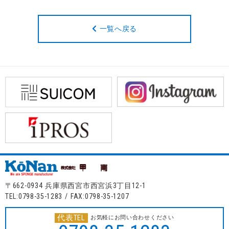
一覧へ戻る
〒662-0934 兵庫県西宮市西宮浜3丁目12-1
TEL:0798-35-1283 / FAX:0798-35-1207
代表TEL
お気軽にお問い合わせください