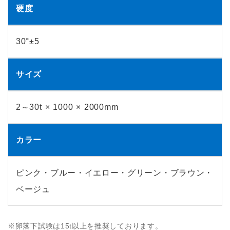
硬度
30°±5
サイズ
2～30t × 1000 × 2000mm
カラー
ピンク・ブルー・イエロー・グリーン・ブラウン・
ベージュ
※卵落下試験は15t以上を推奨しております。