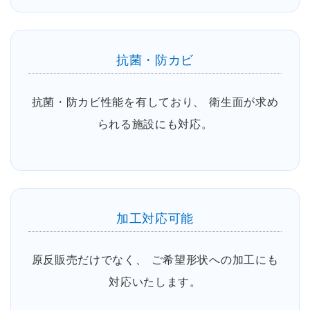
抗菌・防カビ
抗菌・防カビ性能を有しており、 衛生面が求め
られる施設にも対応。
加工対応可能
原反販売だけでなく、 ご希望形状への加工にも
対応いたします。