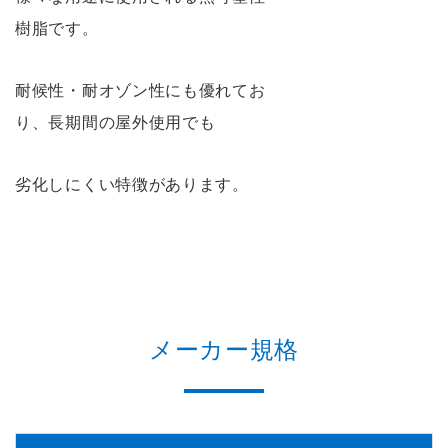
樹脂です。
耐候性・耐オゾン性にも優れてお
り、長期間の屋外使用でも
劣化しにくい特徴があります。
メーカー規格