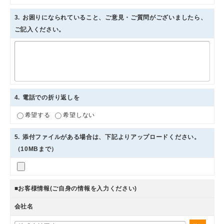
3
. お困りになられていること、ご意見・ご質問がございましたら、
ご記入ください。
4
. 電話での折り返しを
希望する
希望しない
5
. 添付ファイルがある場合は、下記よりアップロードください。
（10MBまで）
■お客様情報(ご自身の情報を入力ください)
会社名