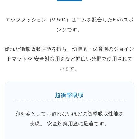
エッグクッション（V-504）はゴムを配合したEVAスポ
ンジです。
優れた衝撃吸収性能を持ち、幼稚園・保育園のジョイン
トマットや 安全対策用途など幅広い分野で使用されて
います。
超衝撃吸収
卵を落としても割れないほどの衝撃吸収性能を
実現。 安全対策用途に最適です。