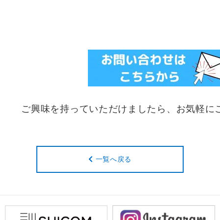
ご興味を持っていただけましたら、お気軽に
一覧へ戻る