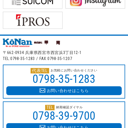
〒662-0934 兵庫県西宮市西宮浜3丁目12-1
TEL:0798-35-1283 / FAX:0798-35-1207
代表TEL
お気軽にお問い合わせください
0798-35-1283
お問い合わせはこちら
TEL
納期確認ダイヤル
0798-39-9700
お問い合わせはこちら