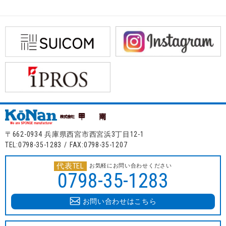
〒662-0934 兵庫県西宮市西宮浜3丁目12-1
TEL:0798-35-1283 / FAX:0798-35-1207
代表TEL
お気軽にお問い合わせください
0798-35-1283
お問い合わせはこちら