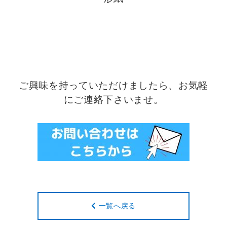
ご興味を持っていただけましたら、お気軽
にご連絡下さいませ。
一覧へ戻る