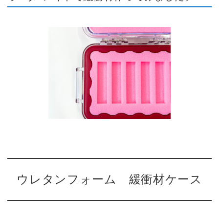
ウレタンフォーム 緩衝材ケース