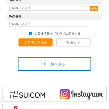
必須
FAX番号
お客様情報をブラウザに保存する
入力内容を確認
リセット
一覧へ戻る