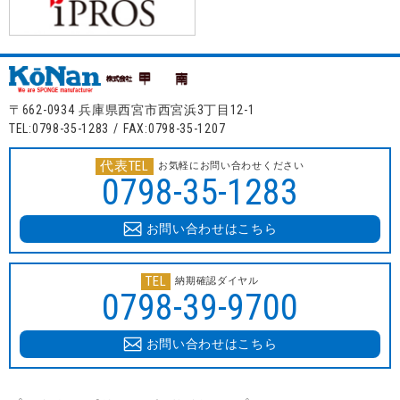
〒662-0934 兵庫県西宮市西宮浜3丁目12-1
TEL:0798-35-1283 / FAX:0798-35-1207
代表TEL
お気軽にお問い合わせください
0798-35-1283
お問い合わせはこちら
TEL
納期確認ダイヤル
0798-39-9700
お問い合わせはこちら