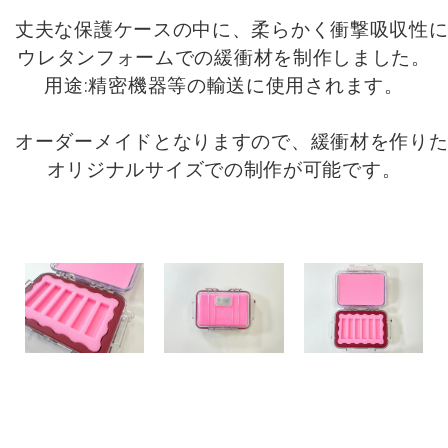
丈夫な保護ケースの中に、柔らかく衝撃吸収性に
ウレタンフォームでの緩衝材を制作しました。

用途:精密機器等の輸送に使用されます。

オーダーメイドとなりますので、緩衝材を作りた