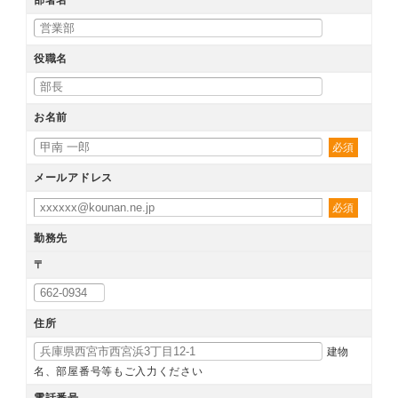
役職名
お名前
必須
メールアドレス
必須
勤務先
〒
住所
建物
名、部屋番号等もご入力ください
電話番号